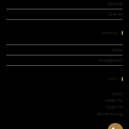
מרץ 2023
מאי 2018
קטגוריות
Public
Uncategorized
כלים
התחבר
פיד רשומות
פיד תגובות
WordPress.org