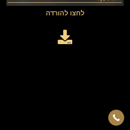
לחצו להורדה